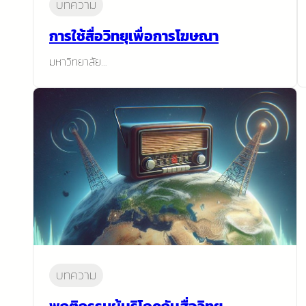
บทความ
การใช้สื่อวิทยุเพื่อการโฆษณา
มหาวิทยาลัย…
บทความ