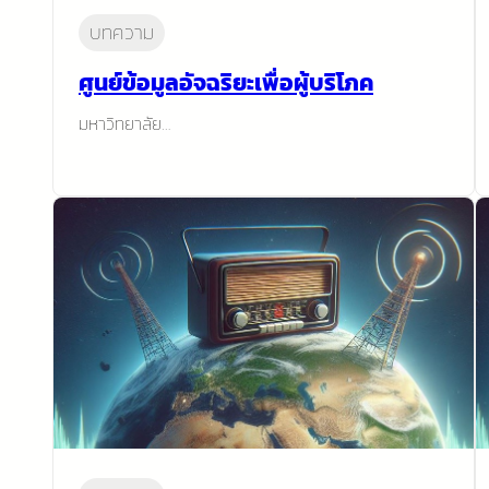
บทความ
ศูนย์ข้อมูลอัจฉริยะเพื่อผู้บริโภค
มหาวิทยาลัย…