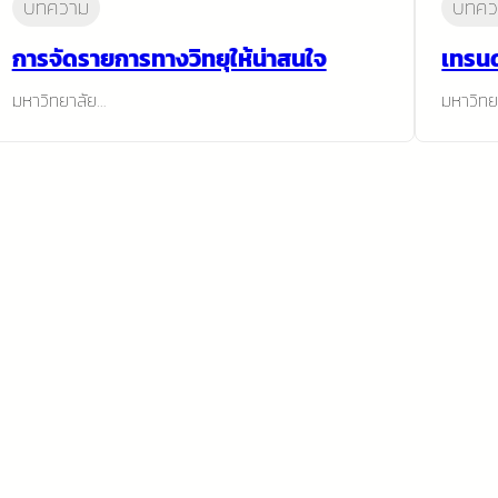
บทความ
บทคว
การจัดรายการทางวิทยุให้น่าสนใจ
เทรนด
มหาวิทยาลัย…
มหาวิทย