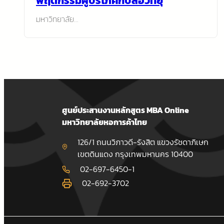
พฤติกรรมผู้บริโภคกับสื่อวิทยุ
มหาวิทยาลัย…
ศูนย์ประสานงานหลักสูตร MBA Online
มหาวิทยาลัยหอการค้าไทย
126/1 ถนนวิภาวดี-รังสิต แขวงรัชดาภิเษก
เขตดินแดง กรุงเทพมหานคร 10400
02-697-6450-1
02-692-3702