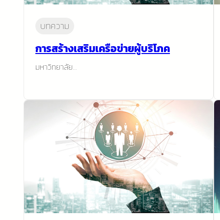
บทความ
การสร้างเสริมเครือข่ายผู้บริโภค
มหาวิทยาลัย…