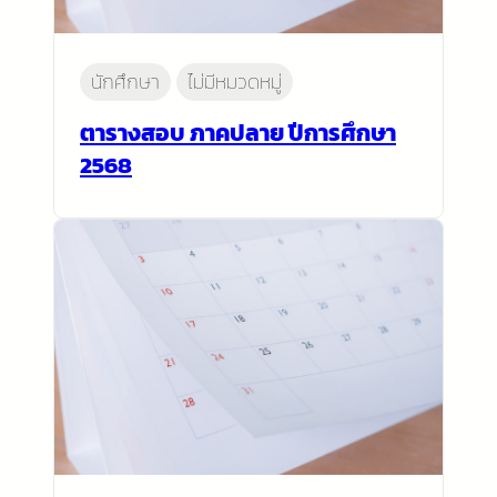
นักศึกษา
ไม่มีหมวดหมู่
ตารางสอบ ภาคปลาย ปีการศึกษา
2568