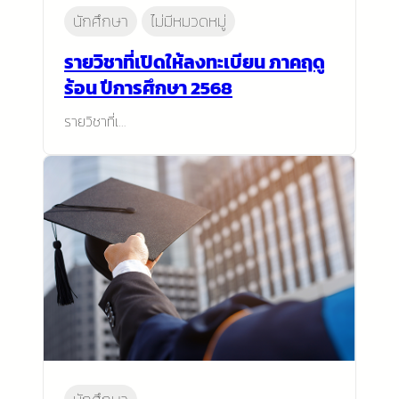
นักศึกษา
ไม่มีหมวดหมู่
รายวิชาที่เปิดให้ลงทะเบียน ภาคฤดู
ร้อน ปีการศึกษา 2568
รายวิชาที่เ…