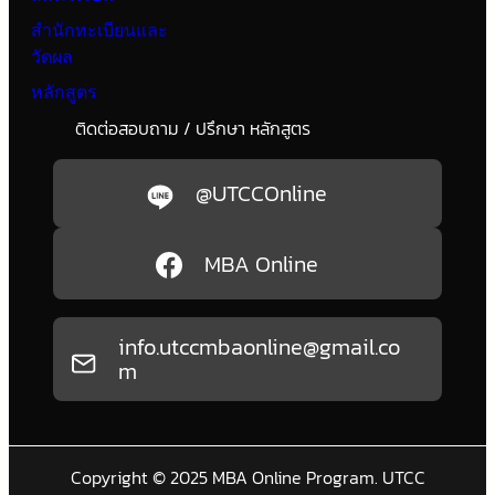
สำนักทะเบียนและ
วัดผล
หลักสูตร
ติดต่อสอบถาม / ปรึกษา หลักสูตร
@UTCCOnline
MBA Online
info.utccmbaonline@gmail.co
m
Copyright © 2025 MBA Online Program. UTCC