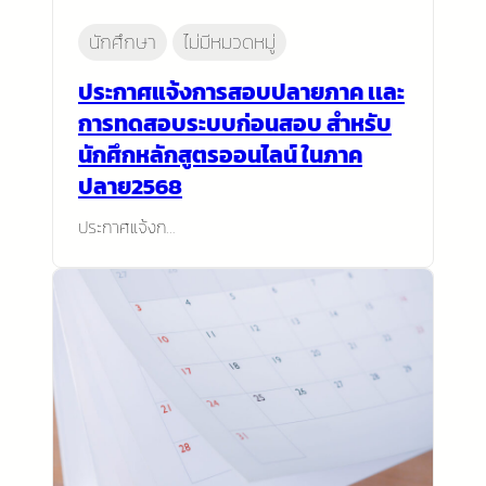
นักศึกษา
ไม่มีหมวดหมู่
ประกาศแจ้งการสอบปลายภาค เเละ
การทดสอบระบบก่อนสอบ สำหรับ
นักศึกหลักสูตรออนไลน์ ในภาค
ปลาย2568
ประกาศแจ้งก…