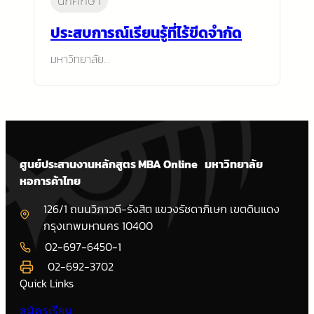
นักศึกษา
ประสบการณ์เรียนรู้ที่ไร้ขีดจำกัด
มหาวิทยาลัย…
ศูนย์ประสานงานหลักสูตร MBA Online มหาวิทยาลัย
หอการค้าไทย
126/1 ถนนวิภาวดี-รังสิต แขวงรัชดาภิเษก เขตดินแดง
กรุงเทพมหานคร 10400
02-697-6450-1
02-692-3702
Quick Links
สมัครเรียน